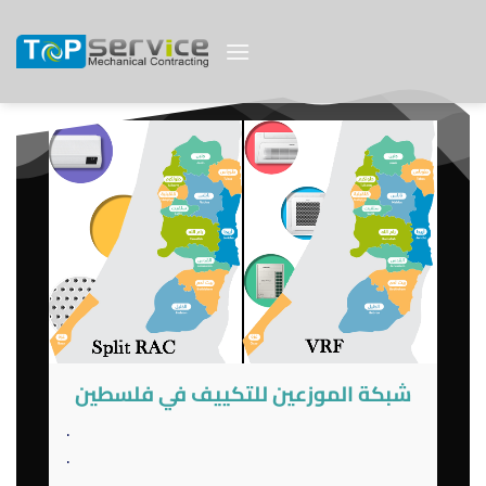
Skip
to
content
شبكة الموزعين للتكييف في فلسطين
.
.
.