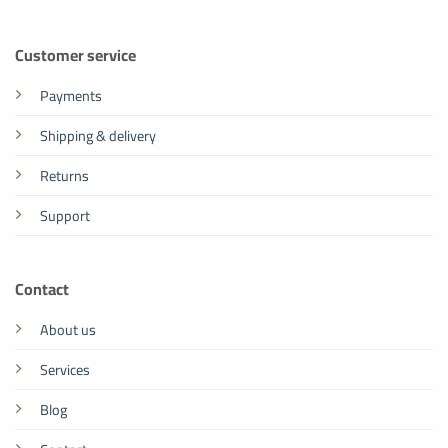
Customer service
Payments
Shipping & delivery
Returns
Support
Contact
About us
Services
Blog