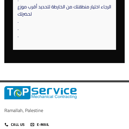
الرجاء اختيار منطقتك من الخارطة لتحديد أقرب موزع
لحضرتك
.
.
.
Ramallah, Palestine
CALL US
E-MAIL